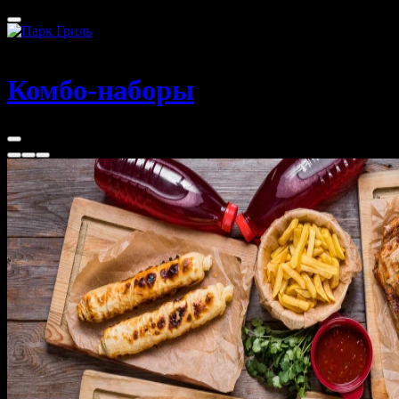
Красноярск
Комбо-наборы