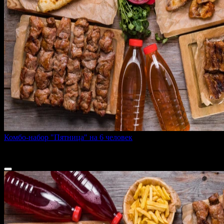
Комбо-набор "Пятница" на 6 человек
3320 г
6 700 ₽