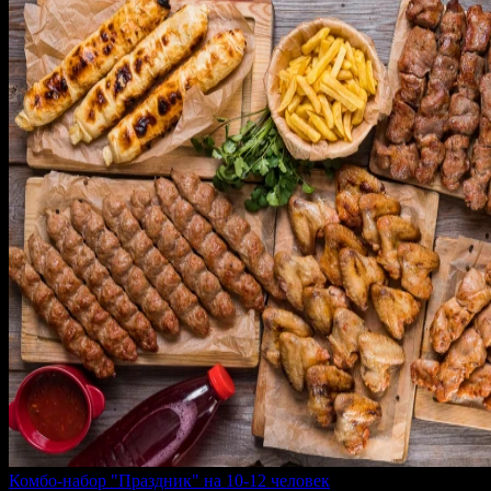
Комбо-набор "Праздник" на 10-12 человек